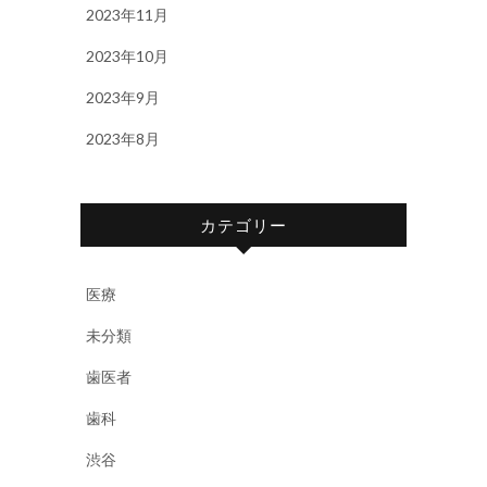
2023年11月
2023年10月
2023年9月
2023年8月
カテゴリー
医療
未分類
歯医者
歯科
渋谷