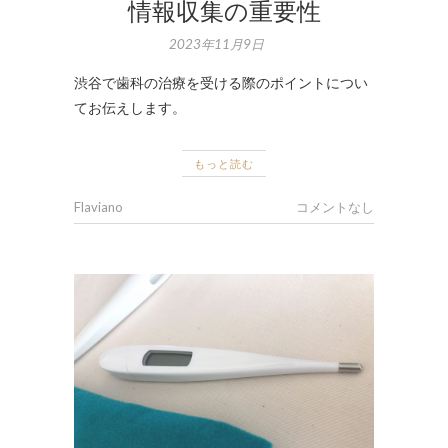
情報収集の重要性
2023年11月9日
渋谷で歯科の治療を受ける際のポイントについ
てお伝えします。
もっと読む
Flaviano
コメントなし