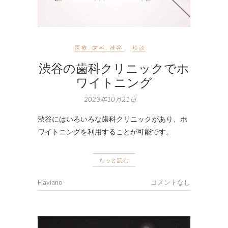
医療
,
歯科
,
渋谷
検診
渋谷の歯科クリニックでホ
ワイトニング
2023年10月21日
渋谷にはいろいろな歯科クリニックがあり、ホ
ワイトニングを利用することが可能です。
もっと読む
Flaviano
コメントなし