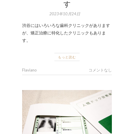
す
2023年10月24日
渋谷にはいろいろな歯科クリニックがあります
が、矯正治療に特化したクリニックもありま
す。
もっと読む
Flaviano
コメントなし