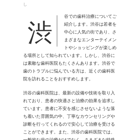
し
渋谷での歯科治療についてご
紹介します。
渋谷は若者を
中心に人気の街であり、さ
まざまなエンターテイメン
トやショッピングが楽しめ
る場所として知られています。しかし、渋谷に
は素敵な歯科医院もたくさんあります。渋谷で
歯のトラブルに悩んでいる方は、近くの歯科医
院を訪れることをおすすめします。
渋谷の歯科医院は、最新の設備や技術を取り入
れており、患者の快適さと治療の効果を追求し
ています。患者に不安を感じさせないような落
ち着いた雰囲気の中、丁寧なカウンセリングや
診断を行ってくれるので安心して治療を受ける
ことができます。また、渋谷の歯科医院では、
一般的な歯の治療だけでなく、さまざまな特殊