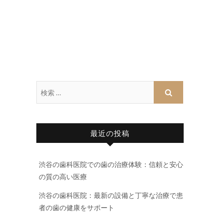
最近の投稿
渋谷の歯科医院での歯の治療体験：信頼と安心
の質の高い医療
渋谷の歯科医院：最新の設備と丁寧な治療で患
者の歯の健康をサポート