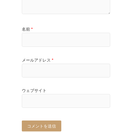
名前
*
メールアドレス
*
ウェブサイト