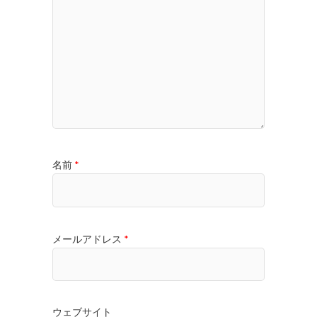
名前
*
メールアドレス
*
ウェブサイト