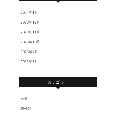
2024年1月
2023年12月
2023年11月
2023年10月
2023年9月
2023年8月
カテゴリー
医療
未分類