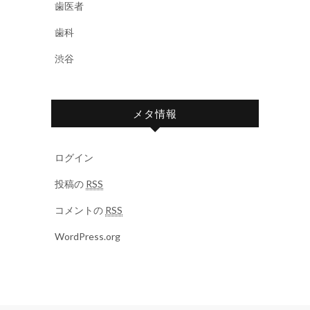
歯医者
歯科
渋谷
メタ情報
ログイン
投稿の
RSS
コメントの
RSS
WordPress.org