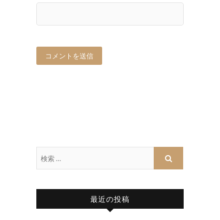
最近の投稿