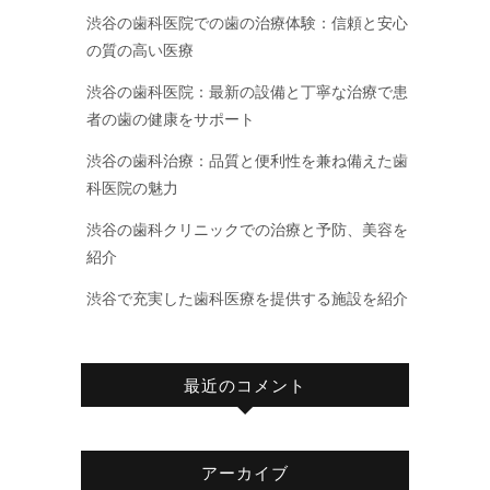
渋谷の歯科医院での歯の治療体験：信頼と安心
の質の高い医療
渋谷の歯科医院：最新の設備と丁寧な治療で患
者の歯の健康をサポート
渋谷の歯科治療：品質と便利性を兼ね備えた歯
科医院の魅力
渋谷の歯科クリニックでの治療と予防、美容を
紹介
渋谷で充実した歯科医療を提供する施設を紹介
最近のコメント
アーカイブ