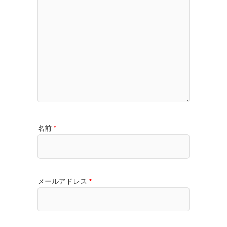
名前
*
メールアドレス
*