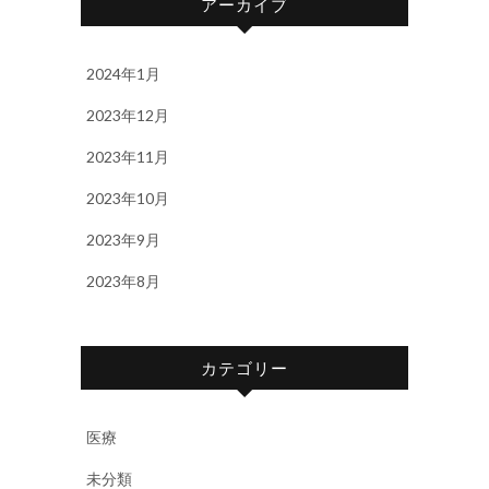
アーカイブ
2024年1月
2023年12月
2023年11月
2023年10月
2023年9月
2023年8月
カテゴリー
医療
未分類