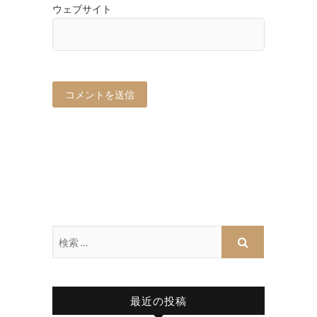
ウェブサイト
最近の投稿