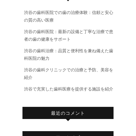
渋谷の歯科医院での歯の治療体験：信頼と安心
の質の高い医療
渋谷の歯科医院：最新の設備と丁寧な治療で患
者の歯の健康をサポート
渋谷の歯科治療：品質と便利性を兼ね備えた歯
科医院の魅力
渋谷の歯科クリニックでの治療と予防、美容を
紹介
渋谷で充実した歯科医療を提供する施設を紹介
最近のコメント