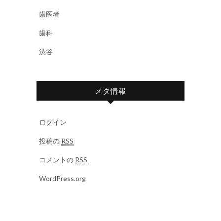
歯医者
歯科
渋谷
メタ情報
ログイン
投稿の
RSS
コメントの
RSS
WordPress.org